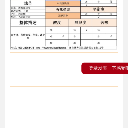
登录发表一下感受