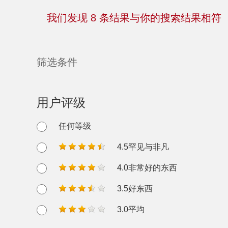
我们发现
8
条结果与你的搜索结果相符
筛选条件
用户评级
任何等级
4.5罕见与非凡
4.0非常好的东西
3.5好东西
3.0平均