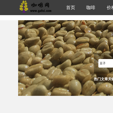
首页
咖啡
价
热门文章关