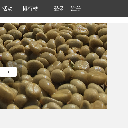
活动
排行榜
登录
注册