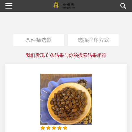
条件筛选器
选择排序方式
我们发现
8
条结果与你的搜索结果相符