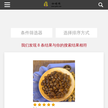
条件筛选器
选择排序方式
我们发现
8
条结果与你的搜索结果相符