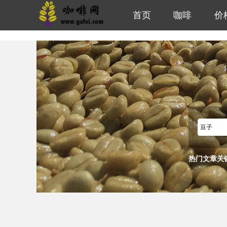
首页
咖啡
价
热门文章关