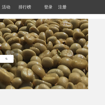
活动
排行榜
登录
注册