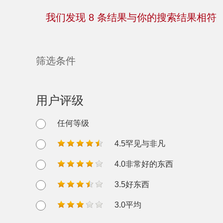
我们发现
8
条结果与你的搜索结果相符
筛选条件
用户评级
任何等级
4.5罕见与非凡
4.0非常好的东西
3.5好东西
3.0平均