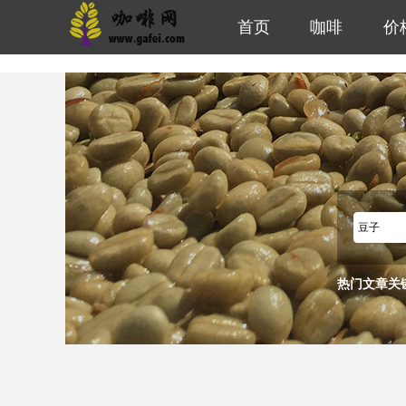
首页
咖啡
价
热门文章关