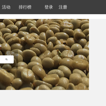
活动
排行榜
登录
注册