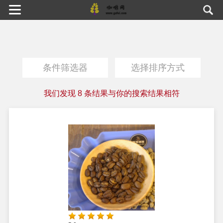
条件筛选器
选择排序方式
我们发现
8
条结果与你的搜索结果相符