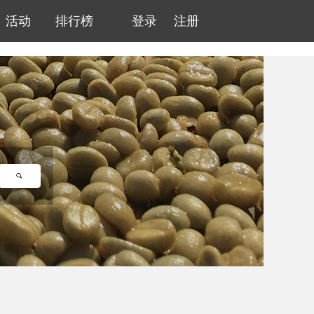
活动
排行榜
登录
注册