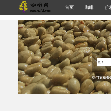
首页
咖啡
价
热门文章关