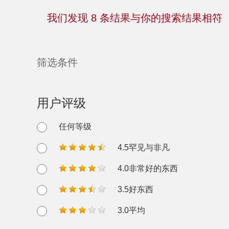
我们发现
8
条结果与你的搜索结果相符
筛选条件
用户评级
任何等级
4.5罕见与非凡
4.0非常好的东西
3.5好东西
3.0平均