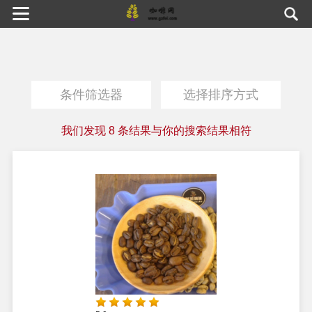
条件筛选器
选择排序方式
我们发现
8
条结果与你的搜索结果相符