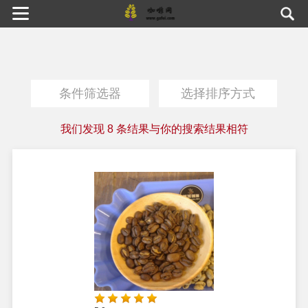
条件筛选器
选择排序方式
我们发现
8
条结果与你的搜索结果相符