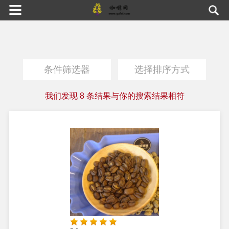
条件筛选器
选择排序方式
我们发现
8
条结果与你的搜索结果相符