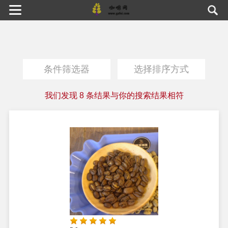
条件筛选器
选择排序方式
我们发现
8
条结果与你的搜索结果相符