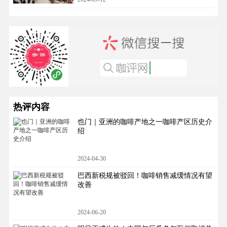
热评内容
也门｜亚洲的咖啡产地之一咖啡产区历史介
绍
2024-04-30
巴西新税规被驳回！咖啡销售减缓情况有望
改善
2024-06-20