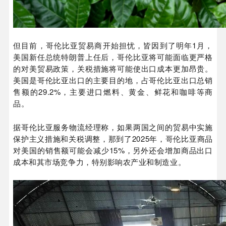
但目前，哥伦比亚贸易商开始担忧，皆因到了明年1月，
美国新任总统特朗普上任后，哥伦比亚将可能面临更严格
的对美贸易政策，关税措施将可能使出口成本更加昂贵。
美国是哥伦比亚出口的主要目的地，占哥伦比亚出口总销
售额的29.2%，主要进口燃料、黄金、鲜花和咖啡等商
品。
据哥伦比亚服务物流经理称，如果两国之间的贸易中实施
保护主义措施和关税调整，那到了2025年，哥伦比亚商品
对美国的销售额可能会减少15%，另外还会增加商品出口
成本和其市场竞争力，特别影响农产业和制造业。