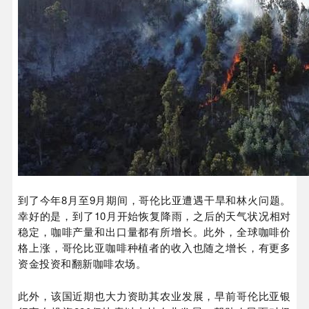
到了今年8月至9月期间，哥伦比亚遭遇干旱和林火问题。
幸好的是，到了10月开始恢复降雨，之后的天气状况相对
稳定，咖啡产量和出口量都有所增长。此外，全球咖啡价
格上涨，哥伦比亚咖啡种植者的收入也随之增长，有更多
资金投资和翻新咖啡农场。
此外，该国近期也大力资助其农业发展，早前哥伦比亚银