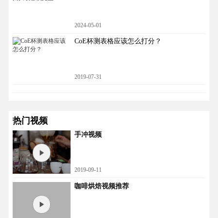
2024-05-01
CoE杯测表格应该怎么打分？
2019-07-31
热门视频
手冲视频
2019-09-11
咖啡烘焙视频推荐