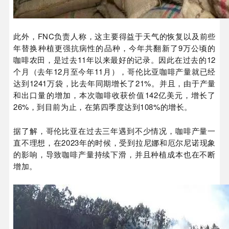
此外，FNC负责人称，这主要得益于天气的恢复以及前些
年替换种植更强抗病性的品种，今年共翻新了9万公顷的
咖啡农田，是过去11年以来最好的记录。因此在过去的12
个月（去年12月至今年11月），哥伦比亚咖啡产量就已经
达到1241万袋，比去年同期增长了21%。并且，由于产量
和出口量的增加，本次咖啡收获价值142亿美元，增长了
26%，到目前为止，在第四季度达到108%的增长。
据了解，哥伦比亚在过去三年遇到不少情况，咖啡产量一
直不理想，在2023年的时候，受到拉尼娜和厄尔尼诺现象
的影响，导致咖啡产量持续下滑，并且种植成本也在不断
增加。