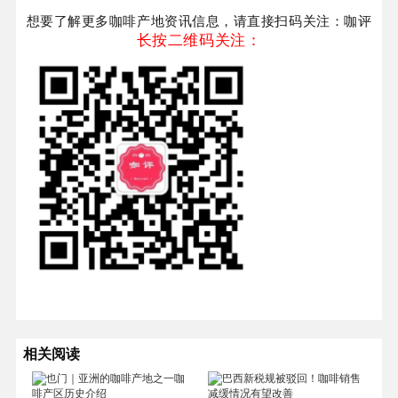
想要了解更多咖啡产地资讯信息，请直接扫码关注：咖评
长按二维码关注：
相关阅读