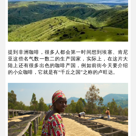
提到非洲咖啡，很多人都会第一时间想到埃塞、肯尼
亚这些名气数一数二的生产国家，实际上，在这片大
陆上还有很多出色的咖啡产国，例如前街今天要介绍
的小众咖啡，它就是有“千丘之国”之称的卢旺达。