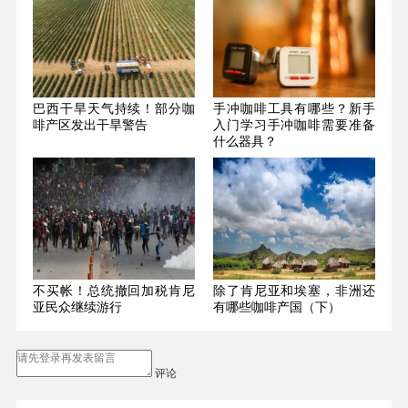
巴西干旱天气持续！部分咖
手冲咖啡工具有哪些？新手
啡产区发出干旱警告
入门学习手冲咖啡需要准备
什么器具？
不买帐！总统撤回加税肯尼
除了肯尼亚和埃塞，非洲还
亚民众继续游行
有哪些咖啡产国（下）
评论