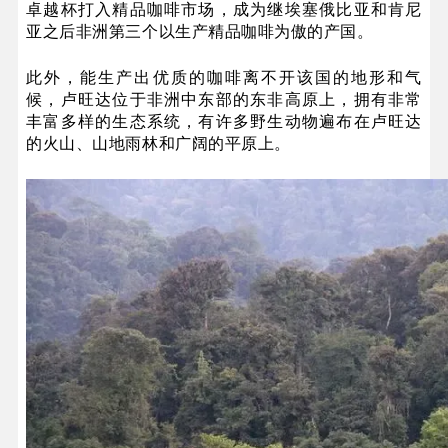
卓越杯打入精品咖啡市场，成为继埃塞俄比亚和肯尼
亚之后非洲第三个以生产精品咖啡为傲的产国。
此外，能生产出优质的咖啡离不开该国的地形和气
候，卢旺达位于非洲中东部的东非高原上，拥有非常
丰富多样的生态系统，有许多野生动物遍布在卢旺达
的火山、山地雨林和广阔的平原上。