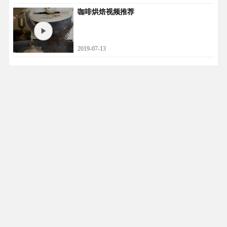
咖啡烘焙视频推荐
2019-07-13