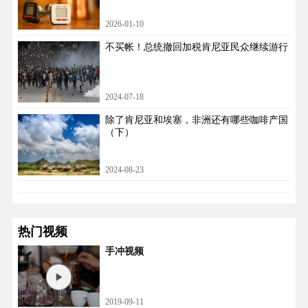
2026-01-10
不买帐！总统撤回加税肯尼亚民众继续游行
2024-07-18
除了肯尼亚和埃塞，非洲还有哪些咖啡产国
（下）
2024-08-23
热门视频
手冲视频
2019-09-11