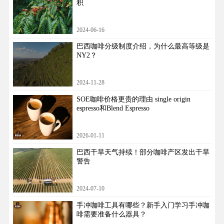
积
2024-06-16
巴西咖啡分级制度介绍，为什么最高等级是
NY2？
2024-11-28
SOE咖啡价格更贵的理由 single origin
espresso和Blend Espresso
2026-01-11
巴西干旱天气持续！部分咖啡产区发出干旱
警告
2024-07-10
手冲咖啡工具有哪些？新手入门学习手冲咖
啡需要准备什么器具？