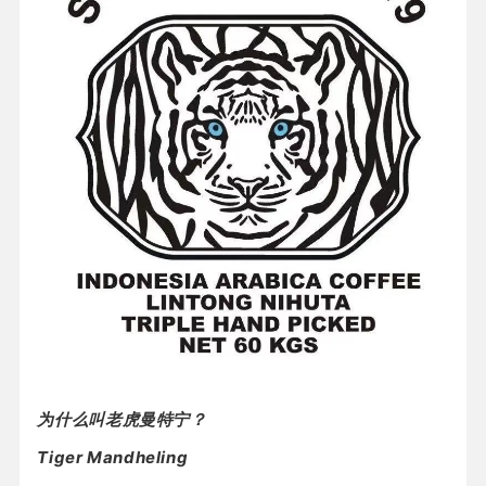
为什么叫老虎曼特宁？
Tiger Mandheling