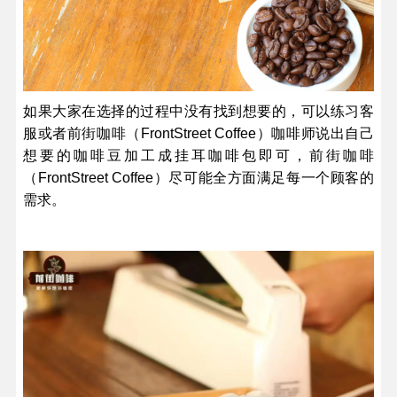
如果大家在选择的过程中没有找到想要的，可以练习客
服或者前街咖啡（FrontStreet Coffee）咖啡师说出自己
想要的咖啡豆加工成挂耳咖啡包即可，前街咖啡
（FrontStreet Coffee）尽可能全方面满足每一个顾客的
需求。