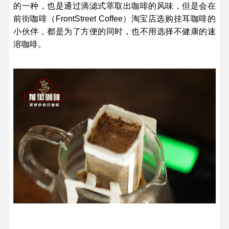
的一种，也是通过滴滤式萃取出咖啡的风味，但是会在
前街咖啡（FrontStreet Coffee）淘宝店选购挂耳咖啡的
小伙伴，都是为了方便的同时，也不用选择不健康的速
溶咖啡。