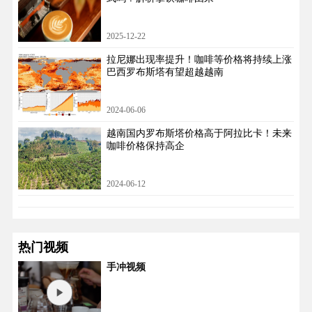
2025-12-22
拉尼娜出现率提升！咖啡等价格将持续上涨
巴西罗布斯塔有望超越越南
2024-06-06
越南国内罗布斯塔价格高于阿拉比卡！未来
咖啡价格保持高企
2024-06-12
热门视频
手冲视频