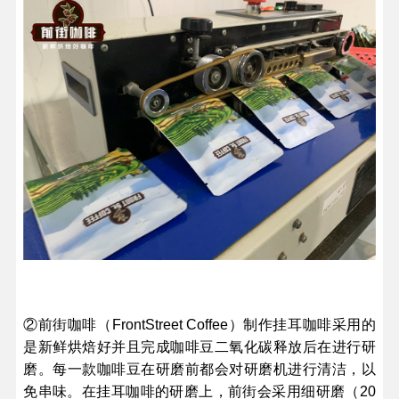
②前街咖啡（FrontStreet Coffee）制作挂耳咖啡采用的
是新鲜烘焙好并且完成咖啡豆二氧化碳释放后在进行研
磨。每一款咖啡豆在研磨前都会对研磨机进行清洁，以
免串味。在挂耳咖啡的研磨上，前街会采用细研磨（20