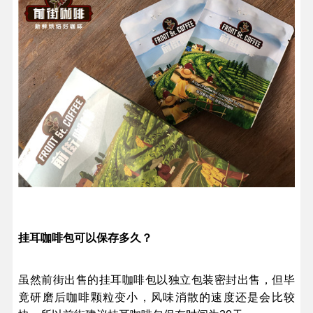
挂耳咖啡包可以保存多久？
虽然前街出售的挂耳咖啡包以独立包装密封出售，但毕
竟研磨后咖啡颗粒变小，风味消散的速度还是会比较