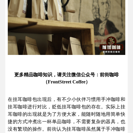
更多精品咖啡知识，请关注微信公众号：前街咖啡
（FrontStreet Coffee）
在挂耳咖啡包出现后，有不少小伙伴习惯用手冲咖啡和
挂耳咖啡进行对比，贬低挂耳咖啡包的存在。实际上挂
耳咖啡的出现就是为了方便大家，能随时随地用简单快
捷的方式冲煮出一杯单品咖啡，不需要复杂的器具，也
没有繁琐的操作。前街认为挂耳咖啡虽然属于手冲咖啡