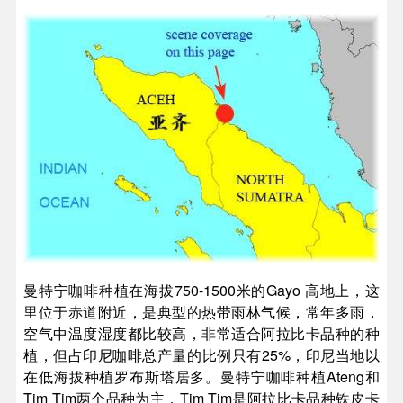
曼特宁咖啡种植在海拔750-1500米的Gayo 高地上，这
里位于赤道附近，是典型的热带雨林气候，常年多雨，
空气中温度湿度都比较高，非常适合阿拉比卡品种的种
植，但占印尼咖啡总产量的比例只有25%，印尼当地以
在低海拔种植罗布斯塔居多。
曼特宁咖啡种植Ateng和
Tim Tim两个品种为主，Tim Tim是阿拉比卡品种铁皮卡