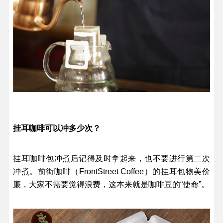
挂耳咖啡可以冲多少次？
挂耳咖啡包冲煮后记得及时拿起来，也不要进行第二次
冲煮。前街咖啡（FrontStreet Coffee）的挂耳包物美价
廉，大家不需要觉得浪费，这本来就是咖啡豆的“使命”。