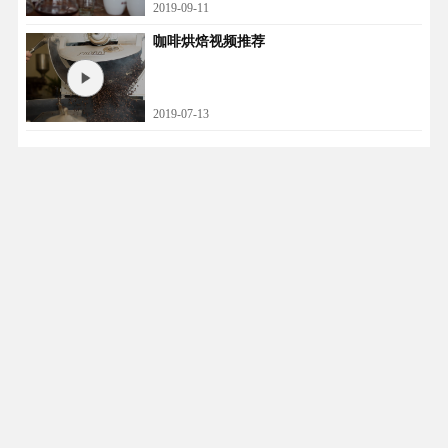
2019-09-11
咖啡烘焙视频推荐
2019-07-13