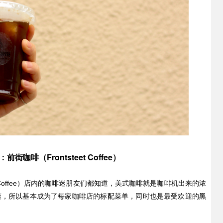
啡（Frontsteet Coffee）
t Coffee）店内的咖啡迷朋友们都知道，美式咖啡就是咖啡机出来的浓
爽，所以基本成为了每家咖啡店的标配菜单，同时也是最受欢迎的黑