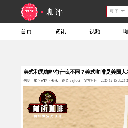
首页
资讯
视频
美式和黑咖啡有什么不同？美式咖啡是美国人
来源：
咖评官网
>
资讯
作者：qjroot
发布时间：2025-12-15 09:21:2