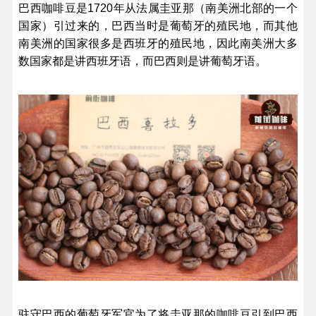
巴西咖啡豆是1720年从法属圭亚那（南美洲北部的一个
国家）引过来的，巴西当时是葡萄牙的殖民地，而其他
南美洲的国家很多是西班牙的殖民地，因此南美洲大多
数国家都是讲西班牙语，而巴西则是讲葡萄牙语。
驻守巴西的葡萄牙军官为了将圭亚那的咖啡豆引到巴西