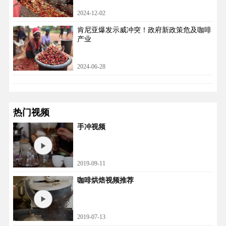
2024-12-02
肯尼亚爆发示威冲突！政府新政策危及咖啡
产业
2024-06-28
热门视频
手冲视频
2019-09-11
咖啡烘焙视频推荐
2019-07-13