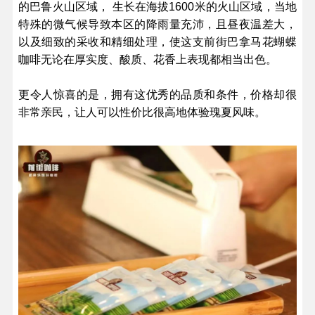
的巴鲁火山区域， 生长在海拔1600米的火山区域，当地
特殊的微气候导致本区的降雨量充沛，且昼夜温差大，
以及细致的采收和精细处理，使这支前街巴拿马花蝴蝶
咖啡无论在厚实度、酸质、花香上表现都相当出色。
更令人惊喜的是，拥有这优秀的品质和条件，价格却很
非常亲民，让人可以性价比很高地体验瑰夏风味。