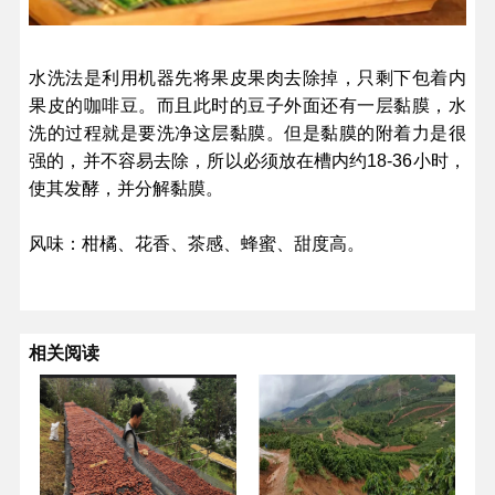
水洗法是利用机器先将果皮果肉去除掉，只剩下包着内
果皮的咖啡豆。而且此时的豆子外面还有一层黏膜，水
洗的过程就是要洗净这层黏膜。但是黏膜的附着力是很
强的，并不容易去除，所以必须放在槽内约18-36小时，
使其发酵，并分解黏膜。
风味：柑橘、花香、茶感、蜂蜜、甜度高。
相关阅读