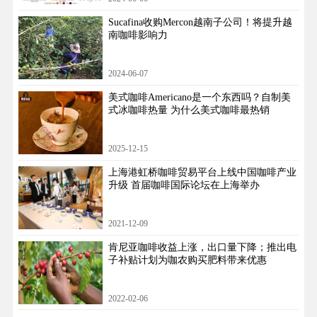
Sucafina收购Mercon越南子公司！将提升越
南咖啡影响力
2024-06-07
美式咖啡Americano是一个东西吗？自制美
式冰咖啡热量 为什么美式咖啡最热销
2025-12-15
上海港虹桥咖啡贸易平台上线中国咖啡产业
升级 首届咖啡国际论坛在上海举办
2021-12-09
肯尼亚咖啡收益上涨，出口量下降；推出电
子补贴计划为咖农购买肥料带来优惠
2022-02-06