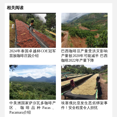
相关阅读
2024年泰国卓越杯COE冠军
巴西咖啡豆产量受洪灾影响
苗族咖啡庄园介绍
产量较2020年可能减半 巴西
咖啡2022年产量下降
中美洲国家萨尔瓦多咖啡产
埃塞俄比亚发生恶劣绑架事
区、咖啡品种Pacas、
件！安全程度令人担忧
Pacamara介绍