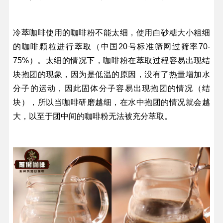
冷萃咖啡使用的咖啡粉不能太细，使用白砂糖大小粗细
的咖啡颗粒进行萃取（中国20号标准筛网过筛率70-
75%）。太细的情况下，咖啡粉在萃取过程容易出现结
块抱团的现象，因为是低温的原因，没有了热量增加水
分子的运动，因此固体分子容易出现抱团的情况（结
块），所以当咖啡研磨越细，在水中抱团的情况就会越
大，以至于团中间的咖啡粉无法被充分萃取。