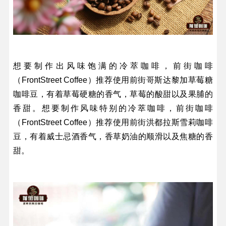
想要制作出风味饱满的冷萃咖啡，前街咖啡
（FrontStreet Coffee）推荐使用前街哥斯达黎加草莓糖
咖啡豆，有着草莓硬糖的香气，草莓的酸甜以及果脯的
香甜。想要制作风味特别的冷萃咖啡，前街咖啡
（FrontStreet Coffee）推荐使用前街洪都拉斯雪莉咖啡
豆，有着威士忌酒香气，香草奶油的顺滑以及焦糖的香
甜。