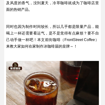
及风度的香气，没到夏天，冷萃咖啡就成为了咖啡店里
面的热销产品。
同时也因为制作时间较长，所以几乎都是限量产品，能
喝上一杯还需要看运气，是不是觉得有点麻烦？要不自
己动手做一杯吧！本文前街咖啡（FrontStreet Coffee）
来教大家如何在家制作冰咖啡届的皇牌～！