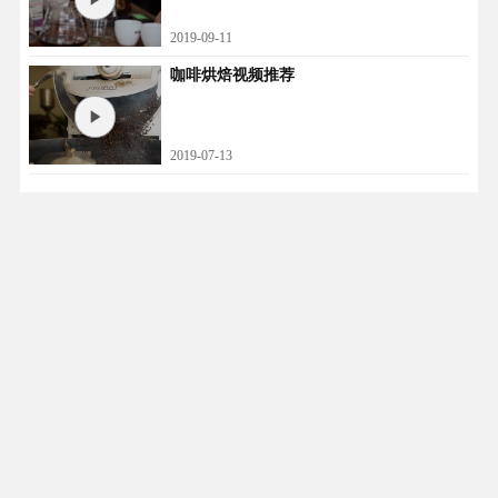
2019-09-11
咖啡烘焙视频推荐
2019-07-13