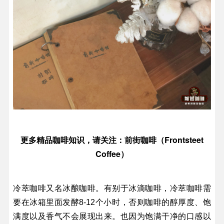
Frontsteet
更多精品咖啡知识，请关注：前街咖啡（
Coffee
）
冷萃咖啡
又名冰酿咖啡。有别于冰滴咖啡，冷萃咖啡需
要在冰箱里面发酵8-12个小时，否则咖啡的醇厚度、饱
满度以及香气不会展现出来。也因为饱满干净的口感以