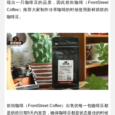
现出一只咖啡豆的品质，因此前街咖啡（FrontStreet
Coffee）推荐大家制作冷萃咖啡的时候使用新鲜烘焙的
咖啡豆。
前街咖啡（FrontStreet Coffee）出售的每一包咖啡豆都
是烘焙日期5天内发货，确保咖啡豆都是状态最佳的时候