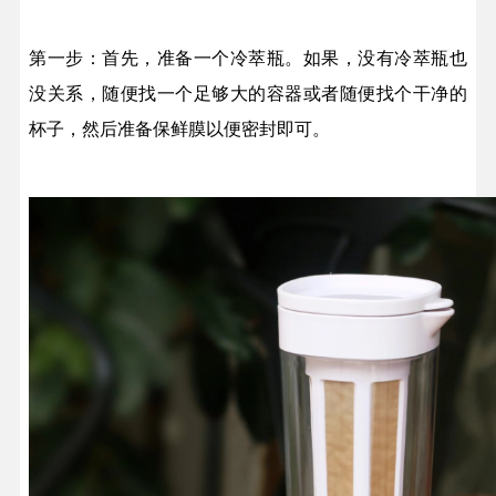
第一步：首先，准备一个冷萃瓶。如果，没有冷萃瓶也
没关系，随便找一个足够大的容器或者随便找个干净的
杯子，然后准备保鲜膜以便密封即可。