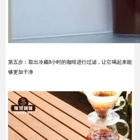
第五步：取出冷藏8小时的咖啡进行过滤，让它喝起来能
够更加干净