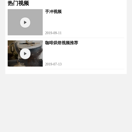
热门视频
手冲视频
2019-09-11
咖啡烘焙视频推荐
2019-07-13