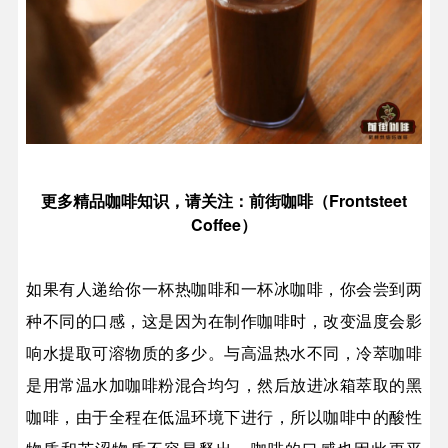
Frontsteet
更多精品咖啡知识，请关注：前街咖啡（
Coffee
）
如果有人递给你一杯热咖啡和一杯冰咖啡，你会尝到两
种不同的口感，这是因为在制作咖啡时，改变温度会影
响水提取可溶物质的多少。与高温热水不同，冷萃咖啡
是用常温水加咖啡粉混合均匀，然后放进冰箱萃取的黑
咖啡，由于全程在低温环境下进行，所以咖啡中的酸性