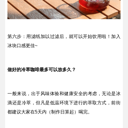
第六步：用滤纸加以过滤后，就可以开始饮用啦！加入
冰块口感更佳~
做好的冷萃咖啡最多可以放多久？
一般来说，出于风味体验和健康安全的考虑，无论是冰
滴还是冷萃，但凡是低温环境下进行的萃取方式，前街
都建议大家在5天内（制作日算起）喝完。