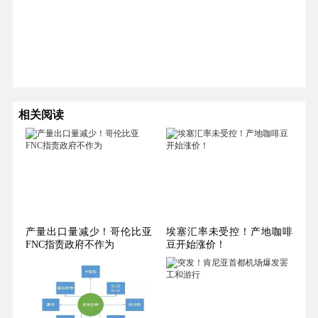
相关阅读
产量出口量减少！哥伦比亚
埃塞汇率未受控！产地咖啡
FNC指责政府不作为
豆开始涨价！