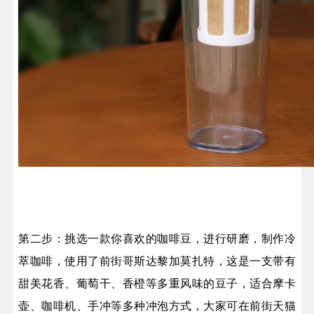
第二步：挑选一款你喜欢的咖啡豆，进行研磨，制作冷
萃咖啡，使用了前街哥斯达黎加莫扎特，这是一支带有
甜美花香、葡萄干、香橙等多重风味的豆子，适合摩卡
壶、咖啡机、手冲等多种冲泡方式，大家可在前街天猫