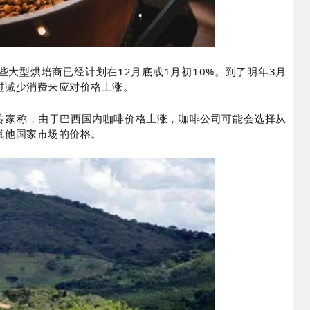
大型烘培商已经计划在12月底或1月初10%。到了明年3月
过减少消费来应对价格上涨。
专家称，由于巴西国内咖啡价格上涨，咖啡公司可能会选择从
其他国家市场的价格。