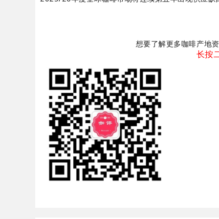
想要了解更多咖啡产地
长按