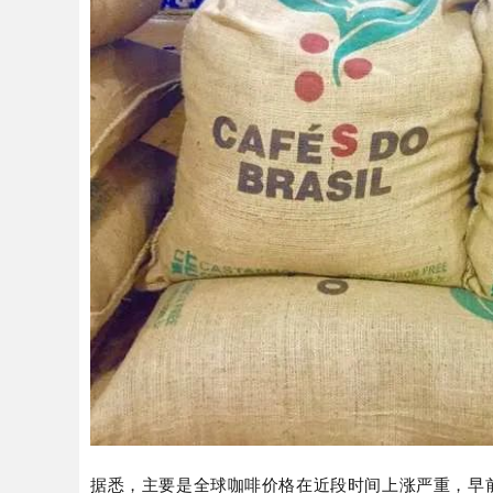
据悉，主要是全球咖啡价格在近段时间上涨严重，早