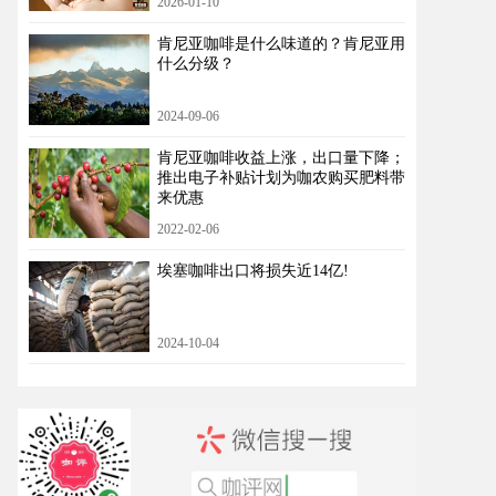
2026-01-10
肯尼亚咖啡是什么味道的？肯尼亚用
什么分级？
2024-09-06
肯尼亚咖啡收益上涨，出口量下降；
推出电子补贴计划为咖农购买肥料带
来优惠
2022-02-06
埃塞咖啡出口将损失近14亿!
2024-10-04