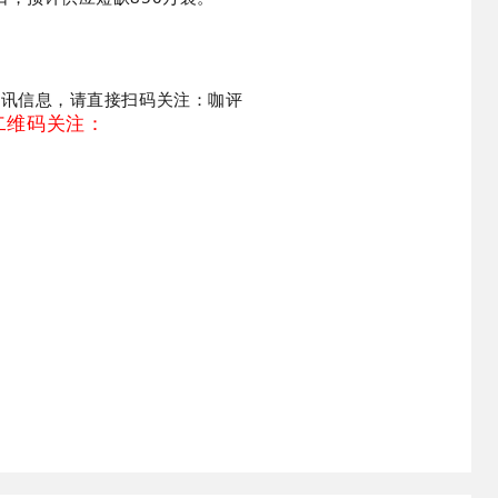
资讯信息，请直接扫码关注：咖评
二维码关注：