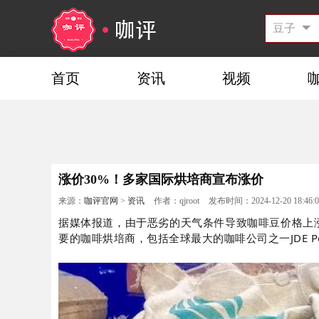
首页
资讯
视频
涨价30%！多家国际烘培商宣布涨价
来源：
咖评官网
>
资讯
作者：qjroot
发布时间：2024-12-20 18:46:0
据媒体报道，由于恶劣的天气条件导致咖啡豆价格上
要的咖啡烘培商，包括全球最大的咖啡公司之一JDE P