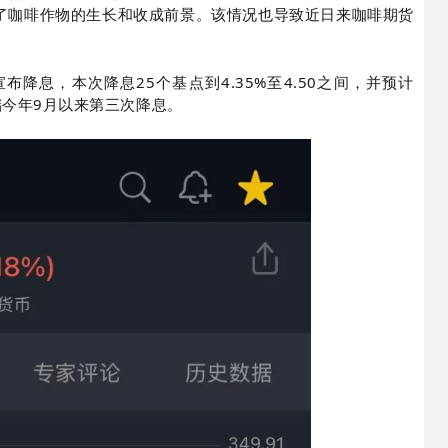
了咖啡作物的生长和收成前景。该情况也导致近日来咖啡期货
降息，本次降息25个基点到4.35%至4.50之间，并预计
储今年9月以来第三次降息。