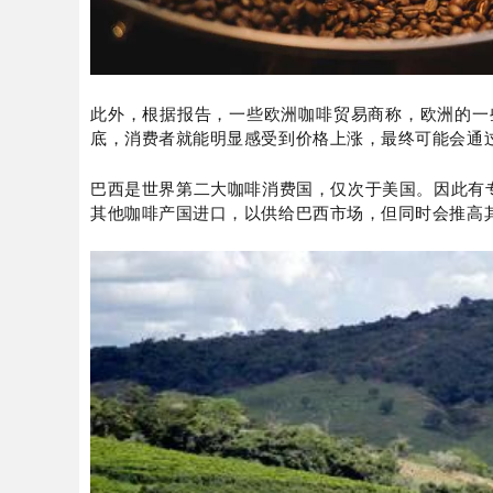
此外，根据报告，一些欧洲咖啡贸易商称，欧洲的一些
底，消费者就能明显感受到价格上涨，最终可能会通
巴西是世界第二大咖啡消费国，仅次于美国。因此有
其他咖啡产国进口，以供给巴西市场，但同时会推高