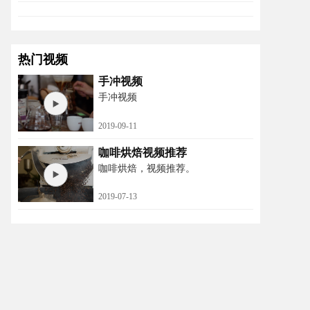
热门视频
手冲视频
手冲视频
2019-09-11
咖啡烘焙视频推荐
咖啡烘焙，视频推荐。
2019-07-13