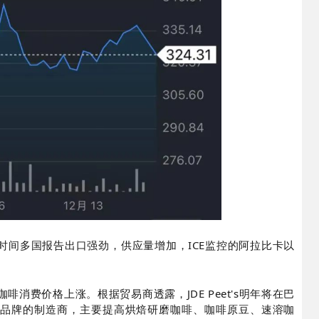
时间多国报告出口强劲，供应量增加，ICE监控的阿拉比卡以
。
消费价格上涨。根据贸易商透露，JDE Peet's明年将在巴
啡品牌的制造商，主要提高烘焙研磨咖啡、咖啡原豆、速溶咖