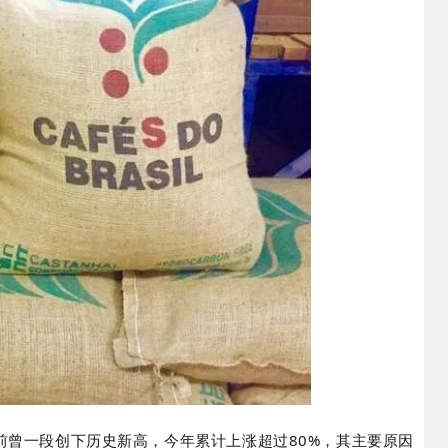
前曾一段创下历史新高，今年累计上涨超过80%，其主要原因