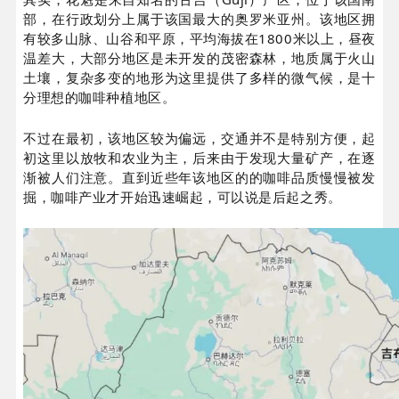
部，在行政划分上属于该国最大的奥罗米亚州。该地区拥
有较多山脉、山谷和平原，平均海拔在1800米以上，昼夜
温差大，大部分地区是未开发的茂密森林，地质属于火山
土壤，复杂多变的地形为这里提供了多样的微气候，是十
分理想的咖啡种植地区。
不过在最初，该地区较为偏远，交通并不是特别方便，起
初这里以放牧和农业为主，后来由于发现大量矿产，在逐
渐被人们注意。直到近些年该地区的的咖啡品质慢慢被发
掘，咖啡产业才开始迅速崛起，可以说是后起之秀。