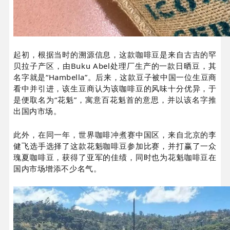
起初，根据当时的溯源信息，这款咖啡豆是来自古吉的罕
贝拉子产区，由Buku Abel处理厂生产的一款日晒豆，其
名字就是“Hambella”。后来，这款豆子被中国一位生豆商
看中并引进，该生豆商认为该咖啡豆的风味十分优异，于
是便取名为“花魁”，寓意百花魁首的意思，并以该名字推
出国内市场。
此外，在同一年，世界咖啡冲煮赛中国区，来自北京的李
健飞选手选择了这款花魁咖啡豆参加比赛，并打赢了一众
瑰夏咖啡豆，获得了亚军的佳绩，同时也为花魁咖啡豆在
国内市场增添不少名气。