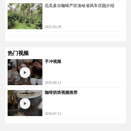
厄瓜多尔咖啡产区洛哈省风车庄园介绍
2025-03-29
热门视频
手冲视频
2019-09-11
咖啡烘焙视频推荐
2019-07-13