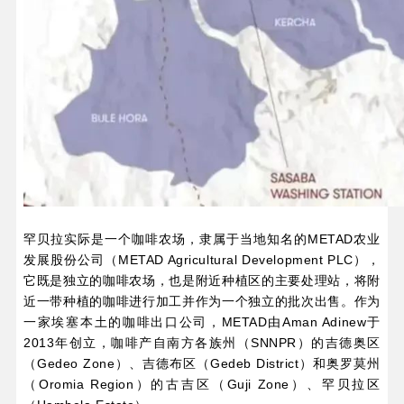
罕贝拉实际是一个咖啡农场，隶属于当地知名的METAD农业
发展股份公司（METAD Agricultural Development PLC），
它既是独立的咖啡农场，也是附近种植区的主要处理站，将附
近一带种植的咖啡进行加工并作为一个独立的批次出售。作为
一家埃塞本土的咖啡出口公司，METAD由Aman Adinew于
2013年创立，咖啡产自南方各族州（SNNPR）的吉德奥区
（Gedeo Zone）、吉德布区（Gedeb District）和奥罗莫州
（Oromia Region）的古吉区（Guji Zone）、罕贝拉区