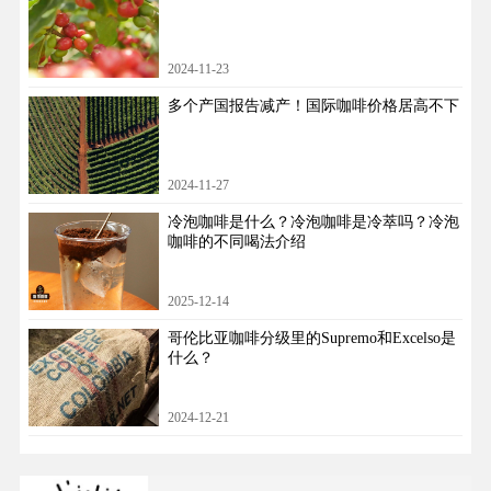
2024-11-23
多个产国报告减产！国际咖啡价格居高不下
2024-11-27
冷泡咖啡是什么？冷泡咖啡是冷萃吗？冷泡
咖啡的不同喝法介绍
2025-12-14
哥伦比亚咖啡分级里的Supremo和Excelso是
什么？
2024-12-21