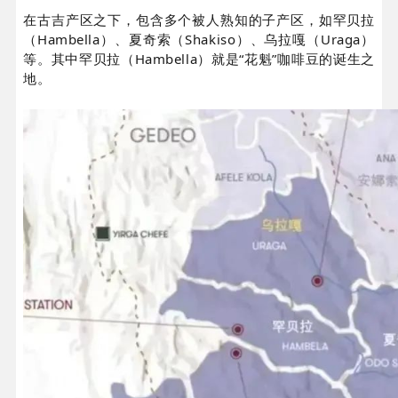
在古吉产区之下，包含多个被人熟知的子产区，如罕贝拉
（Hambella）、夏奇索（Shakiso）、乌拉嘎（Uraga）
等。其中罕贝拉（Hambella）就是“花魁”咖啡豆的诞生之
地。