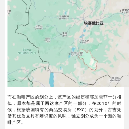
而在咖啡产区的划分上，该产区的经历和耶加雪菲十分相
似，原本都是属于西达摩产区的一部分，在2010年的时
候，根据该国特有的商品交易所（EXC）的划分，古吉凭
借其优质且具有辨识度的风味，独立划分成为一个新的咖
啡产区。