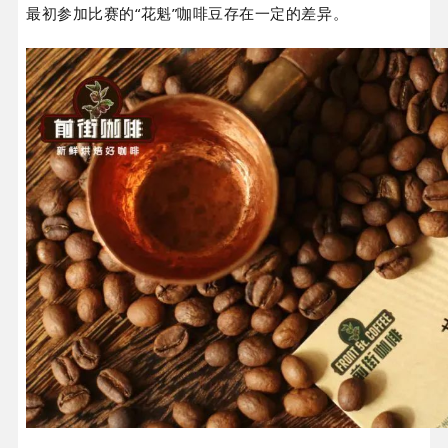
最初参加比赛的“花魁”咖啡豆存在一定的差异。