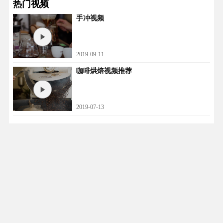
热门视频
手冲视频
2019-09-11
咖啡烘焙视频推荐
2019-07-13