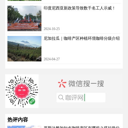
印度尼西亚新政策导致数千名工人示威！
2024-10-25
尼加拉瓜｜咖啡产区种植环境咖啡分级介绍
2024-04-27
热评内容