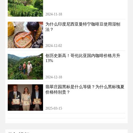
2024-11-18
为什么印度尼西亚曼特宁咖啡豆使用湿刨
法？
2024-12-02
创历史新高！哥伦比亚国内咖啡价格月升
13%
2024-12-18
翡翠庄园黑标是什么等级？为什么黑标瑰夏
价格特别贵？
2025-03-15