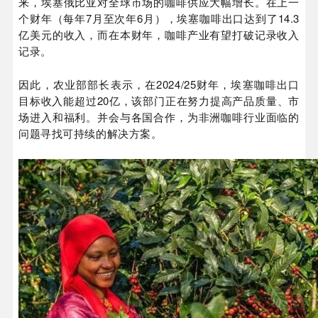
来，埃塞俄比亚对全球市场的咖啡供应大幅增长。在上一
个财年（每年7月至次年6月），埃塞咖啡出口达到了14.3
亿美元的收入，而在本财年，咖啡产业有望打破记录收入
记录。
因此，农业部部长表示，在2024/25财年，埃塞咖啡出口
目标收入能超过20亿，该部门正在努力提高产品质量、市
场进入和福利。并会与各国合作，为非洲咖啡行业面临的
问题寻找可持续的解决方案。