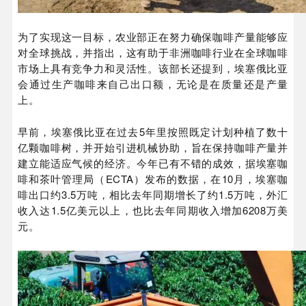
为了实现这一目标，农业部正在努力确保咖啡产量能够应
对全球挑战，并指出，这有助于非洲咖啡行业在全球咖啡
市场上具有竞争力和灵活性。该部长还提到，埃塞俄比亚
会通过生产咖啡来自己出口额，无论是在质量还是产量
上。
早前，埃塞俄比亚在过去5年里按照既定计划种植了数十
亿颗咖啡树，并开始引进机械协助，旨在保持咖啡产量并
建立能适应气候的经济。今年已有不错的成效，据埃塞咖
啡和茶叶管理局（ECTA）发布的数据，在10月，埃塞咖
啡出口约3.5万吨，相比去年同期增长了约1.5万吨，外汇
收入达1.5亿美元以上，也比去年同期收入增加6208万美
元。