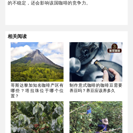
的不稳定，还会影响该国咖啡的竞争力。
相关阅读
哥斯达黎加知名咖啡产区有
制作意式咖啡的咖啡豆需要
哪些？塔拉珠位于哪个位
养豆吗？养豆应该养多久
置？