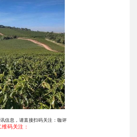
资讯信息，请直接扫码关注：咖评
二维码关注：