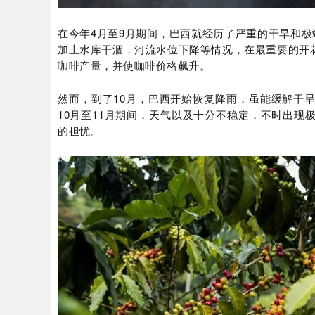
在今年4月至9月期间，巴西就经历了严重的干旱和极
加上水库干涸，河流水位下降等情况，在最重要的开
咖啡产量，并使咖啡价格飙升。
然而，到了10月，巴西开始恢复降雨，虽能缓解干
10月至11月期间，天气以及十分不稳定，不时出
的担忧。