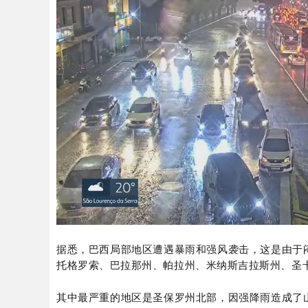
据悉，巴西局部地区遭遇暴雨和强风袭击，这是由于
托格罗索、巴拉那州、帕拉州、米纳斯吉拉斯州、圣
其中最严重的地区是圣保罗州北部，因强降雨造成了