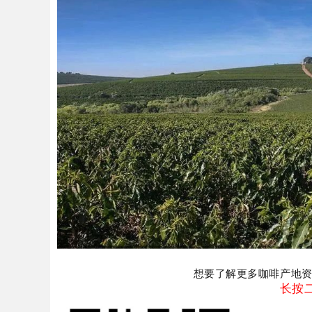
想要了解更多咖啡产地
长按