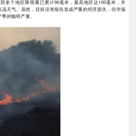
部多个地区降雨量已累计90毫米，最高地区达100毫米，并
高温天气。
虽然，目前没有报告造成严重的经济损失，但市场
产季的咖啡产量。