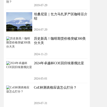
2019-07-29
坦桑尼亚｜乞力马扎罗产区咖啡豆介
绍
2024-07-20
历史新高！咖啡期货价格突破300美
分大关
2024-11-23
2024年卓越杯COE回归埃塞俄比亚
2024-05-01
CoE杯测表格应该怎么打分？
2019-07-31