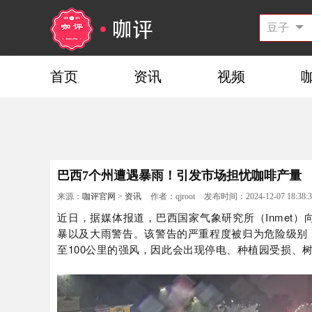
首页
资讯
视频
巴西7个州遭遇暴雨！引发市场担忧咖啡产量
来源：
咖评官网
>
资讯
作者：qjroot
发布时间：2024-12-07 18:38:3
近日，据媒体报道，巴西国家气象研究所（Inmet
暴以及大雨警告。该警告的严重程度被归为危险级别，
至100公里的强风，因此会出现停电、种植园受损、