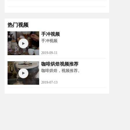
热门视频
手冲视频
手冲视频
2019-09-11
咖啡烘焙视频推荐
咖啡烘焙，视频推荐。
2019-07-13