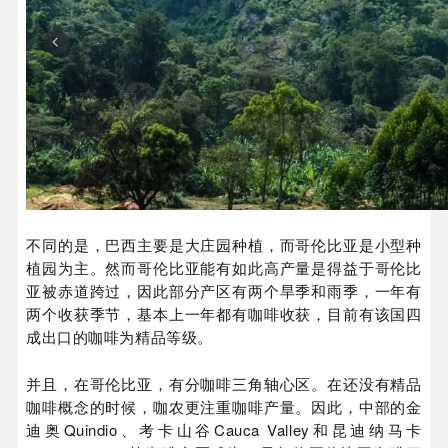
不同的是，巴西主要是大庄园种植，而哥伦比亚是小型种
植园为主。然而哥伦比亚能有如此高产量是得益于哥伦比
亚被赤道跨过，因此部分产区有两个旱季和雨季，一年有
两个收获季节，基本上一年都有咖啡收获，目前有该国四
成出口的咖啡为精品等级。
并且，在哥伦比亚，有分咖啡三角轴心区。在还没有精品
咖啡概念的时候，咖农更注重咖啡产量。因此，中部的金
迪奥Quindio、考卡山谷Cauca Valley和昆迪纳马卡