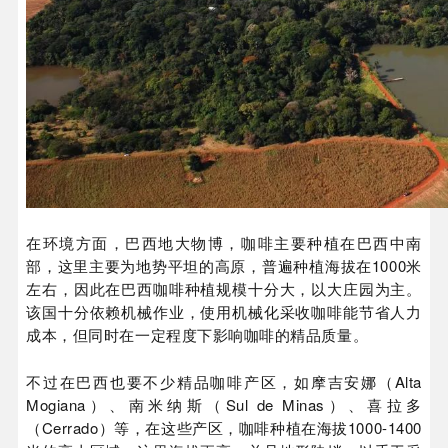
在环境方面，巴西地大物博，咖啡主要种植在巴西中南
部，这里主要为地势平坦的高原，普遍种植海拔在1000米
左右，因此在巴西咖啡种植规模十分大，以大庄园为主。
该国十分依赖机械作业，使用机械化采收咖啡能节省人力
成本，但同时在一定程度下影响咖啡的精品质量。
不过在巴西也要不少精品咖啡产区，如摩吉安娜（Alta
Mogiana）、南米纳斯（Sul de Minas）、喜拉多
（Cerrado）等，在这些产区，咖啡种植在海拔1000-1400