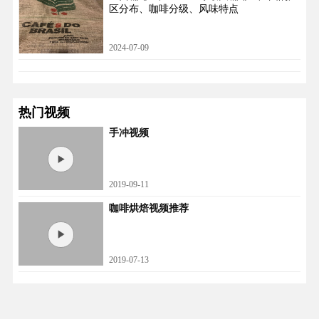
区分布、咖啡分级、风味特点
2024-07-09
热门视频
手冲视频
2019-09-11
咖啡烘焙视频推荐
2019-07-13