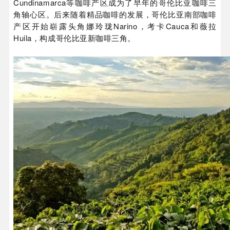
Cundinamarca等咖啡产区成为了早年的哥伦比亚咖啡三
角轴心区。后来随着精品咖啡的发展，哥伦比亚南部咖啡
产区开始崭露头角娜玲珑Narino，考卡Cauca和薇拉
Huila，构成哥伦比亚新咖啡三角。