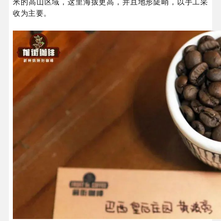
米的高山区域，这里海拔更高，并且地形陡峭，以手工采
收为主要。