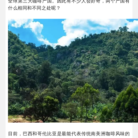
全球第三大咖啡产国。因此有不少人会好奇，两个产国有
什么相同和不同之处呢？
目前，巴西和哥伦比亚是最能代表传统南美洲咖啡风味的