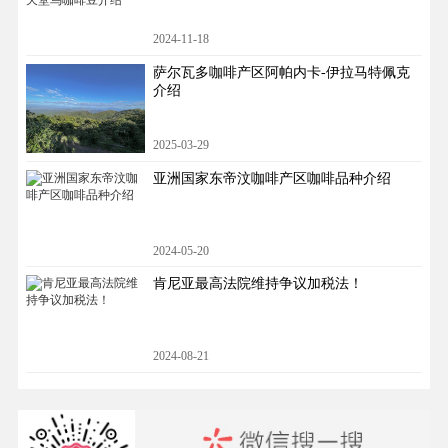
2024-11-18
萨尔瓦多咖啡产区阿帕内卡-伊拉马特佩克
介绍
2025-03-29
亚洲国家东帝汶咖啡产区咖啡品种介绍
2024-05-20
肯尼亚最高法院维持争议加税法！
2024-08-21