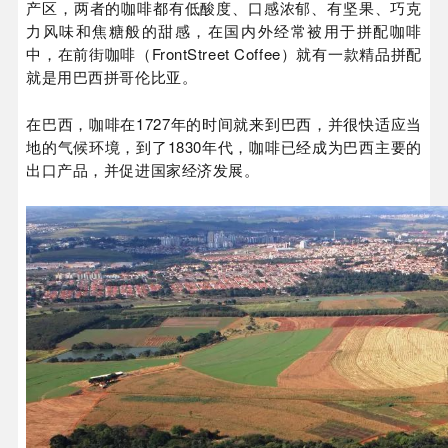
产区，两者的咖啡都有低酸度、口感浓郁、有坚果、巧克
力风味和焦糖般的甜感，在国内外经常被用于拼配咖啡
中，在前街咖啡（FrontStreet Coffee）就有一款精品拼配
就是用巴西拼哥伦比亚。
在巴西，咖啡在1727年的时间就来到巴西，并很快适应当
地的气候环境，到了1830年代，咖啡已经成为巴西主要的
出口产品，并促进国家经济发展。