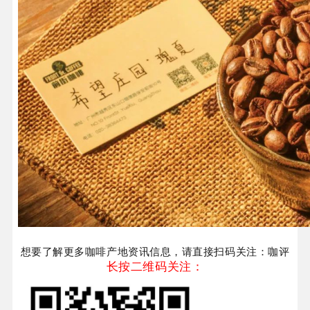
想要了解更多咖啡产地资讯信息，请直接扫码关注：咖评
长按二维码关注：