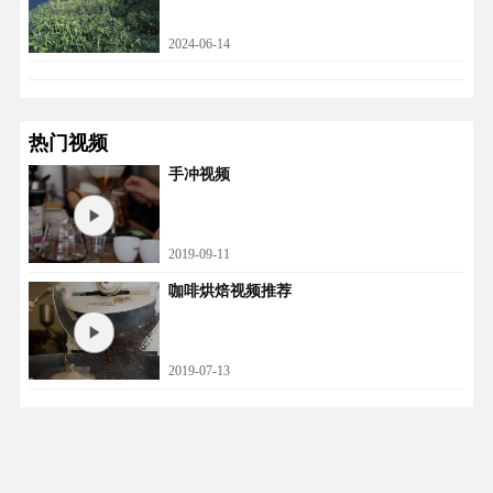
2024-06-14
热门视频
手冲视频
2019-09-11
咖啡烘焙视频推荐
2019-07-13