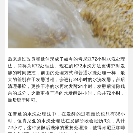
后来通过改良和延伸形成了如今的肯尼亚72小时水洗处理
法，简称为K72处理法。现在的K72水洗方法更讲究对发
酵的时间把控，前面的处理方式和普通水洗处理一样，最
大的差别在于发酵过程，会进行24小时的水洗发酵，然后
清理果胶，更换干净的水再次发酵24小时，发酵后清除残
余的成分，之后更换干净的水发酵24小时，总共72小时，
最后晾干即可。
在普通的水洗处理法中，在发酵的过程最长也只有36小
时，但肯尼亚的水洗处理法在发酵阶段会经历3次，共计
72小时，这种发酵后洗净的重复处理法，使得肯尼亚咖啡