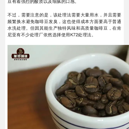
豆有着强烈的酸质以及细腻的口感。
不过，需要注意的是，该处理法需要大量用水，并且需要
频繁换水避免咖啡豆发臭，这也使得成本方面要高于普通
水洗处理。但因其能生产独特风味和高质量咖啡豆，在肯
尼亚有不少处理厂依然选择使用K72处理法。