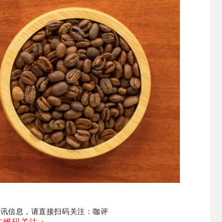
资讯信息，请直接扫码关注：咖评
二维码关注：