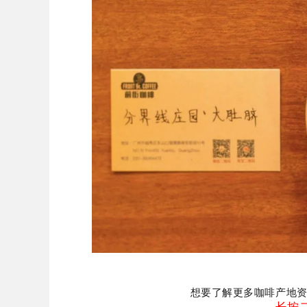
想要了解更多咖啡产地
长按