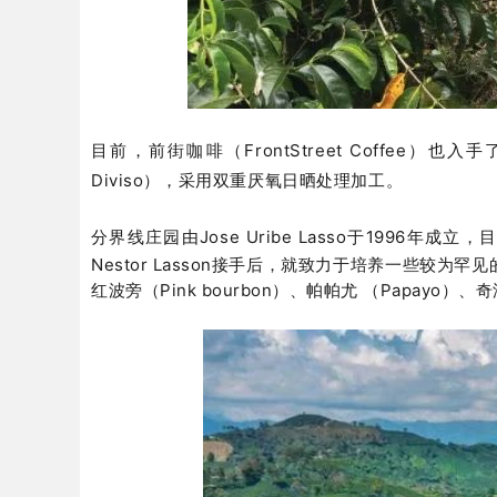
目前，前街咖啡（FrontStreet Coffe
Diviso
），采用双重厌氧日晒处理加工。
分界线庄园由Jose Uribe Lasso于1996年成立，
Nestor Lasson接手后，就致力于培养一些较
红波旁（Pink bourbon）、帕帕尤 （Papayo）、奇