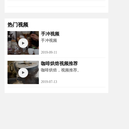
热门视频
手冲视频
手冲视频
2019-09-11
咖啡烘焙视频推荐
咖啡烘焙，视频推荐。
2019-07-13