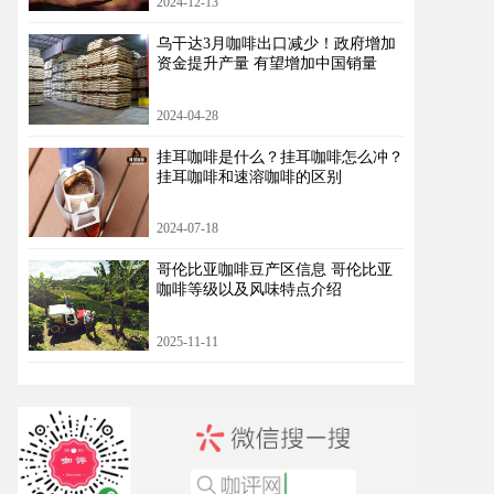
2024-12-13
乌干达3月咖啡出口减少！政府增加
资金提升产量 有望增加中国销量
2024-04-28
挂耳咖啡是什么？挂耳咖啡怎么冲？
挂耳咖啡和速溶咖啡的区别
2024-07-18
哥伦比亚咖啡豆产区信息 哥伦比亚
咖啡等级以及风味特点介绍
2025-11-11