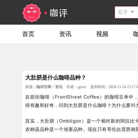
首页
资讯
视频
大肚脐是什么咖啡品种？
来源：
咖评官网
>
资讯
作者：qjroot
发布时间：2024-11-24 15:17:4
在前街咖啡（FrontStreet Coffee）的咖
得有趣和好奇，问到大肚脐是什么咖啡？为什么要叫
其实，大肚脐（Ombligon）是一个相对新的阿
农称该品种是一个埃塞品种。现在只有哥伦比亚西南部