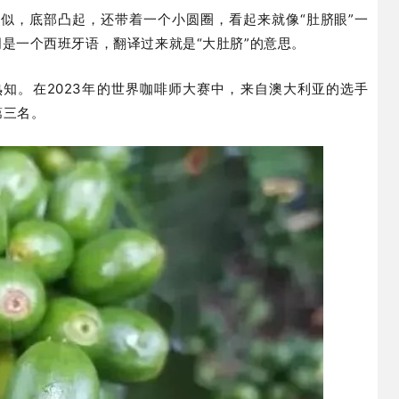
似，底部凸起，还带着一个小圆圈，看起来就像“肚脐眼”一
该词是一个西班牙语，翻译过来就是“大肚脐”的意思。
知。在2023年的世界咖啡师大赛中，来自澳大利亚的选手
第三名。