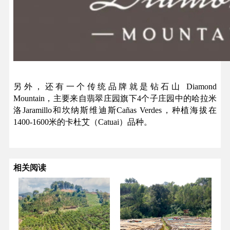
另外，还有一个传统品牌就是钻石山 Diamond
Mountain，主要来自翡翠庄园旗下4个子庄园中的哈拉米
洛Jaramillo和坎纳斯维迪斯Cañas Verdes，种植海拔在
1400-1600米的卡杜艾（Catuai）品种。
相关阅读