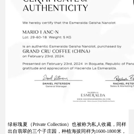
绿标瑰夏（Private Collection）也被称为私人收藏，同样
出自翡翠的三个子庄园，种植海拔同样为1600-1800米，