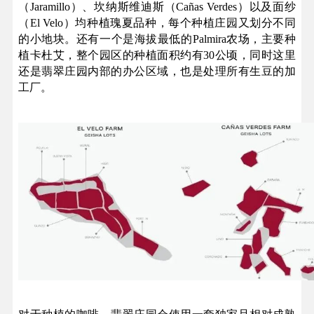
（Jaramillo）、坎纳斯维迪斯（Cañas Verdes）以及面纱
（El Velo）均种植瑰夏品种，每个种植庄园又划分不同
的小地块。还有一个是海拔最低的Palmira农场，主要种
植卡杜艾，整个园区的种植面积约有30公顷，同时这里
还是翡翠庄园内部的办公区域，也是处理所有生豆的加
工厂。