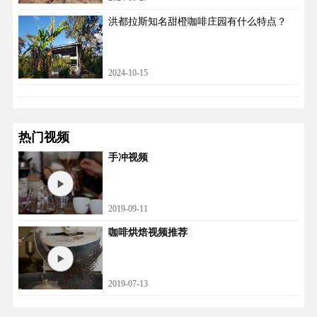
洪都拉斯知名甜橙咖啡庄园有什么特点？
2024-10-15
热门视频
手冲视频
2019-09-11
咖啡烘焙视频推荐
2019-07-13