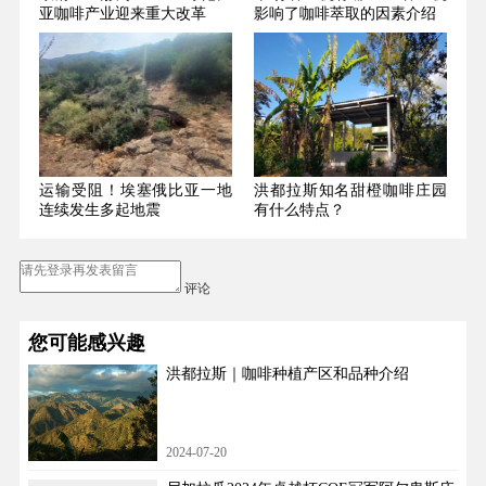
亚咖啡产业迎来重大改革
影响了咖啡萃取的因素介绍
运输受阻！埃塞俄比亚一地
洪都拉斯知名甜橙咖啡庄园
连续发生多起地震
有什么特点？
评论
您可能感兴趣
洪都拉斯｜咖啡种植产区和品种介绍
2024-07-20