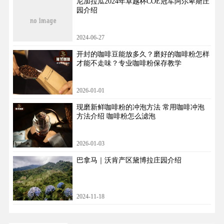
尼加拉瓜2024年卓越杯COE冠军阿尔卑斯庄
园介绍
2024-06-27
开封的咖啡豆能放多久？磨好的咖啡粉怎样
才能不走味？专业咖啡粉保存教学
2026-01-01
现磨新鲜咖啡粉的冲泡方法 常用咖啡冲泡
方法介绍 咖啡粉怎么滤泡
2026-01-03
巴拿马｜沃肯产区黛博拉庄园介绍
2024-11-18