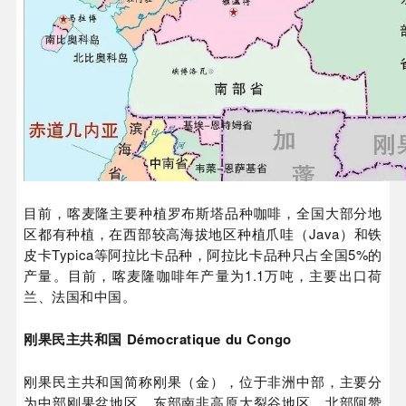
目前，喀麦隆主要种植罗布斯塔品种咖啡，全国大部分地
区都有种植，在西部较高海拔地区种植爪哇（Java）和铁
皮卡Typica等阿拉比卡品种，阿拉比卡品种只占全国5%的
产量。目前，喀麦隆咖啡年产量为1.1万吨，主要出口荷
兰、法国和中国。
刚果民主共和国 Démocratique du Congo
刚果民主共和国简称刚果（金），位于非洲中部，主要分
为中部刚果盆地区，东部南非高原大裂谷地区，北部阿赞