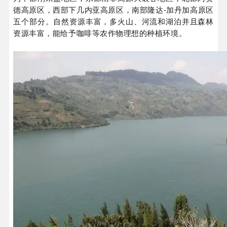
德高原区，西部下几内亚高原区，南部隆达-加丹加高原区
五个部分。自然资源丰富，多火山、河流和湖泊并且森林
资源丰富，能给予咖啡等农作物理想的种植环境。