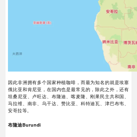
因此非洲拥有多个国家种植咖啡，而最为知名的就是埃塞
俄比亚和肯尼亚，在国内也是最常见的，除此之外，还有
坦桑尼亚、卢旺达、布隆迪、喀麦隆、刚果民主共和国、
马拉维、南非、乌干达、赞比亚、科特迪瓦、津巴布韦、
安哥拉等。
布隆迪Burundi