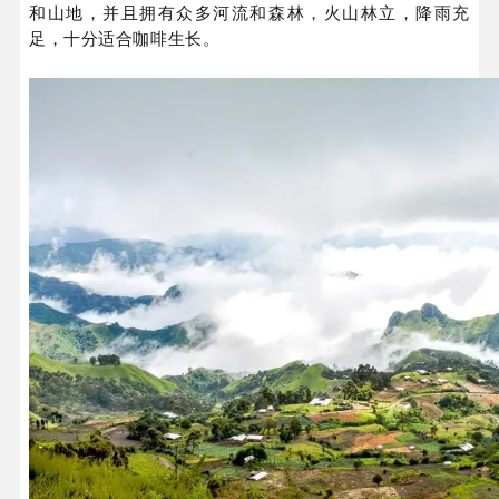
和山地，并且拥有众多河流和森林，火山林立，降雨充
足，十分适合咖啡生长。