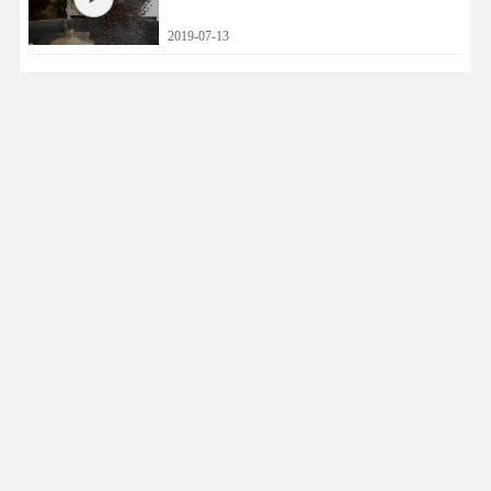
2019-07-13