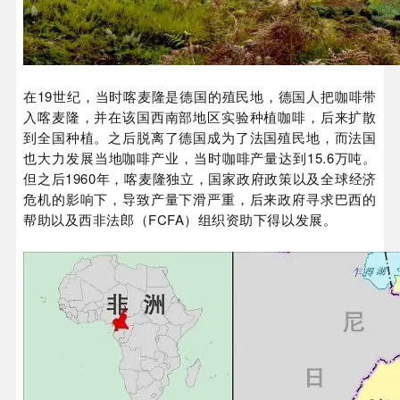
在19世纪，当时喀麦隆是德国的殖民地，德国人把咖啡带
入喀麦隆，并在该国西南部地区实验种植咖啡，后来扩散
到全国种植。之后脱离了德国成为了法国殖民地，而法国
也大力发展当地咖啡产业，当时咖啡产量达到15.6万吨。
但之后1960年，喀麦隆独立，国家政府政策以及全球经济
危机的影响下，导致产量下滑严重，后来政府寻求巴西的
帮助以及西非法郎（FCFA）组织资助下得以发展。