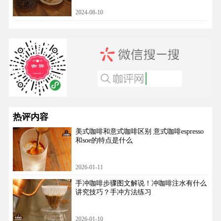
2024-08-10
热评内容
美式咖啡和意式咖啡区别 意式咖啡espresso
和soe的特点是什么
2026-01-11
手冲咖啡步骤图文解说！冲咖啡注水有什么
讲究技巧？手冲方法练习
2026-01-10