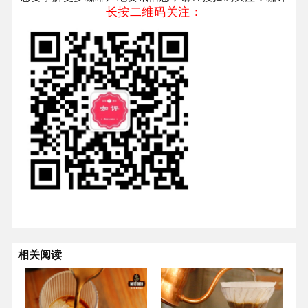
长按二维码关注：
相关阅读