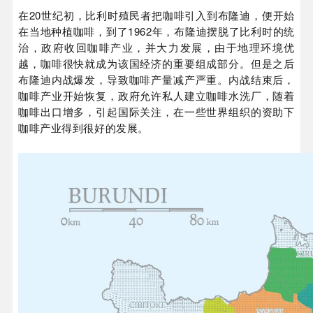
在20世纪初，比利时殖民者把咖啡引入到布隆迪，便开始
在当地种植咖啡，到了1962年，布隆迪摆脱了比利时的统
治，政府收回咖啡产业，并大力发展，由于地理环境优
越，咖啡很快就成为该国经济的重要组成部分。但是之后
布隆迪内战爆发，导致咖啡产量减产严重。内战结束后，
咖啡产业开始恢复，政府允许私人建立咖啡水洗厂，随着
咖啡出口增多，引起国际关注，在一些世界组织的资助下
咖啡产业得到很好的发展。