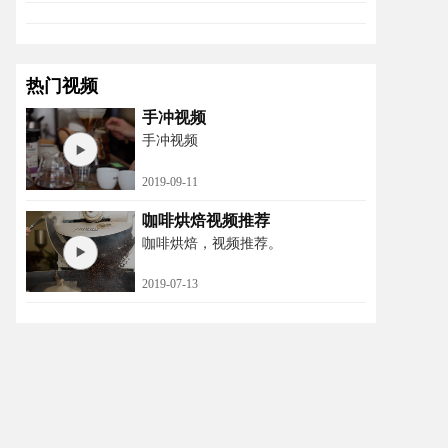
热门视频
手冲视频
手冲视频
2019-09-11
咖啡烘焙视频推荐
咖啡烘焙，视频推荐。
2019-07-13