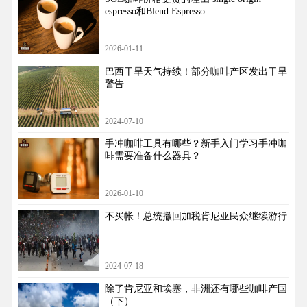
espresso和Blend Espresso
2026-01-11
巴西干旱天气持续！部分咖啡产区发出干旱
警告
2024-07-10
手冲咖啡工具有哪些？新手入门学习手冲咖
啡需要准备什么器具？
2026-01-10
不买帐！总统撤回加税肯尼亚民众继续游行
2024-07-18
除了肯尼亚和埃塞，非洲还有哪些咖啡产国
（下）