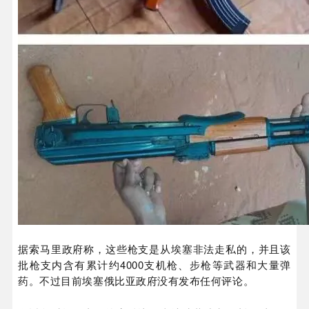
据索马里政府称，这些枪支是从埃塞非法走私的，并且该
批枪支内含有累计约4000支机枪、步枪等武器和大量弹
药。不过目前埃塞俄比亚政府没有发布任何评论。