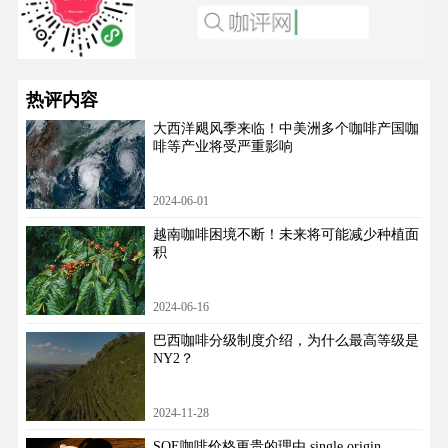
热评内容
大西洋飓风季来临！中美洲多个咖啡产国咖
啡等产业将受严重影响
2024-06-01
越南咖啡困境不断！未来将可能减少种植面
积
2024-06-16
巴西咖啡分级制度介绍，为什么最高等级是
NY2？
2024-11-28
SOE咖啡价格更贵的理由 single origin