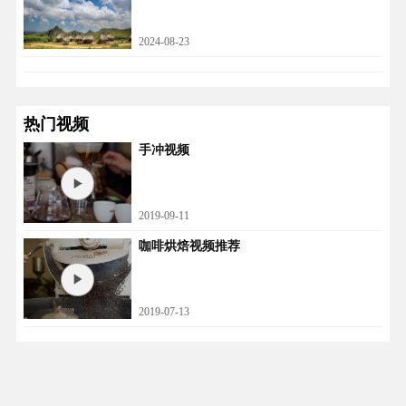
2024-08-23
热门视频
手冲视频
2019-09-11
咖啡烘焙视频推荐
2019-07-13