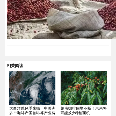
相关阅读
大西洋飓风季来临！中美洲
越南咖啡困境不断！未来将
多个咖啡产国咖啡等产业将
可能减少种植面积