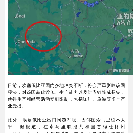
目前，埃塞俄比亚国内多地冲突不断，将会严重影响该国
经济，对该国基础设施、生产能力以及供应链造成损失，
使得生产和经营活动受到限制，包括咖啡、旅游等多个产
业受损。
此外，埃塞俄比亚出口问题严峻。因邻国索马里也不太
平，据报道，在索马里联播共和国贾穆杜格州