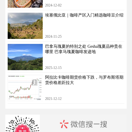
2024-12-02
埃塞俄比亚｜咖啡产区入门精选咖啡豆介绍
2024-11-25
巴拿马瑰夏的特别之处 Gesha瑰夏品种贵在
哪里 巴拿马瑰夏咖啡发迹地
2025-12-15
阿拉比卡咖啡期货价格下跌，与罗布斯塔期
货价格差距拉大
2021-12-12