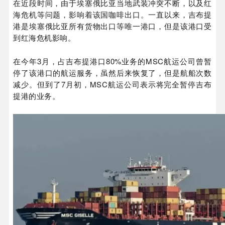
在近段时间，由于埃塞俄比亚当地武装冲突不断，以及红
海危机等问题，影响着该国咖啡出口。一直以来，吉布提
港是埃塞俄比亚所有货物出口等唯一港口，但是该港口受
到红海危机影响。
在今年3月，占吉布提港口80%业务的MSC航运公司曾暂
停了该港口的航运服务，虽然后来恢复了，但是航船次数
减少。但到了7月初，MSC航运公司表示将完全暂停吉布
提港的业务。