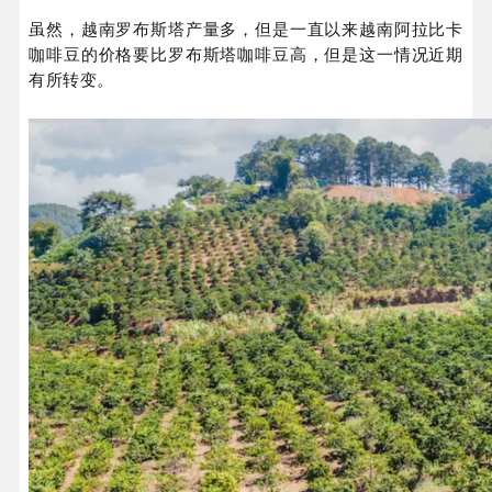
虽然，越南罗布斯塔产量多，但是一直以来越南阿拉比卡
咖啡豆的价格要比罗布斯塔咖啡豆高，但是这一情况近期
有所转变。