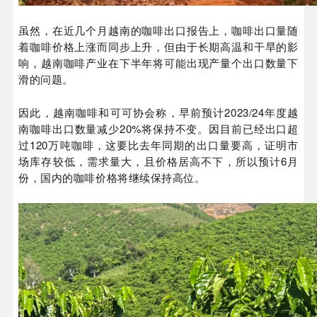
虽然，在近几个月越南的咖啡出口报告上，咖啡出口量随
着咖啡价格上涨而同步上升，但由于长期高温和干旱的影
响，越南咖啡产业在下半年将可能出现产量个出口数量下
滑的问题。
因此，越南咖啡和可可协会称，早前预计2023/24年度越
南咖啡出口数量减少20%将保持不变。因目前已经出口超
过120万吨咖啡，这要比去年同期的出口量要高，证明市
场库存较低，需求量大，且价格居高不下，所以预计6月
份，国内的咖啡价格将继续保持高位。