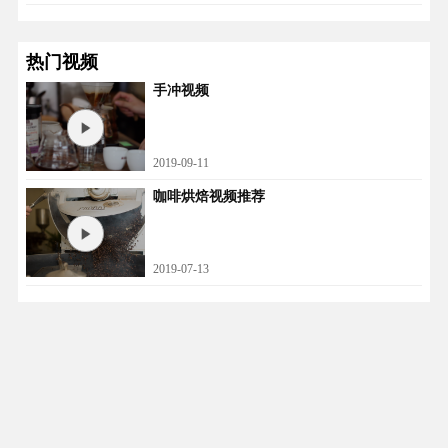
热门视频
手冲视频
2019-09-11
咖啡烘焙视频推荐
2019-07-13