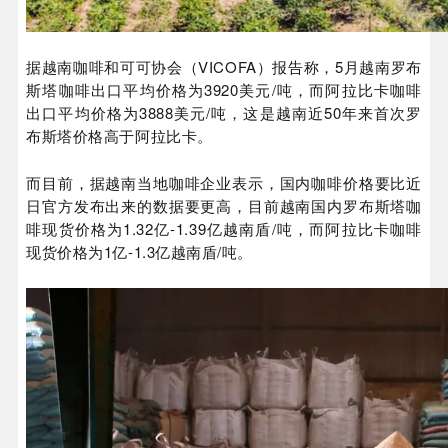
据越南咖啡和可可协会（VICOFA）报告称，5月越南罗布
斯塔咖啡出口平均价格为3920美元/吨，而阿拉比卡咖啡
出口平均价格为3888美元/吨，这是越南近50年来首次罗
布斯塔价格高于阿拉比卡。
而目前，据越南当地咖啡企业表示，国内咖啡价格要比近
日官方发布出来的数据要更高，目前越南国内罗布斯塔咖
啡现货价格为1.32亿-1.39亿越南盾/吨，而阿拉比卡咖啡
现货价格为1亿-1.3亿越南盾/吨。