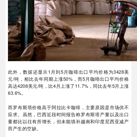
此外，数据还显示1月到5月咖啡出口平均价格为3428美
元/吨，相比去年同期上涨50%，而5月咖啡出口平均价格
高达4208美元/吨，比4月上涨了11.7%，同比去年5月上涨
63.6%。
而罗布斯塔价格高于阿拉比卡咖啡，主要原因是市场供不
应求。虽然，巴西近段时间报告称罗布斯塔产量以及出口
量都比以往有所增长，但未能填补越南和印度尼西亚减产
而产生的空缺。