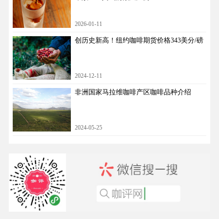
2026-01-11
创历史新高！纽约咖啡期货价格343美分/磅
2024-12-11
非洲国家马拉维咖啡产区咖啡品种介绍
2024-05-25