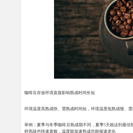
咖啡豆存放环境直接影响熟成时间长短
环境温度高熟成快、需熟成时间短，环境温度低熟成慢、需
举例：夏季与冬季咖啡豆熟成期不同，夏季5天能达到最佳
样风味也快速衰败，温度能加速熟成也能催速老化