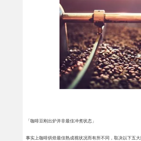
「咖啡豆刚出炉并非最佳冲煮状态」
事实上咖啡烘焙最佳熟成视状况而有所不同，取决以下五大