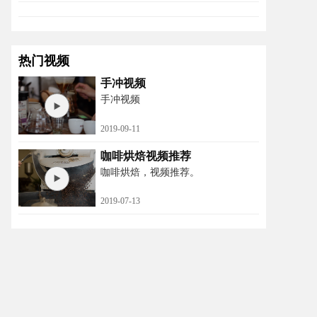
热门视频
手冲视频
手冲视频
2019-09-11
咖啡烘焙视频推荐
咖啡烘焙，视频推荐。
2019-07-13