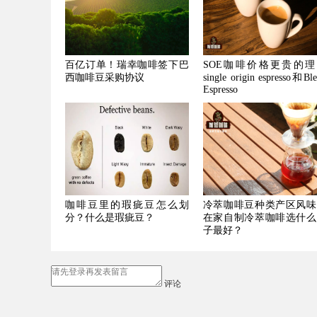
百亿订单！瑞幸咖啡签下巴
SOE咖啡价格更贵的理
西咖啡豆采购协议
single origin espresso和Bl
Espresso
咖啡豆里的瑕疵豆怎么划
冷萃咖啡豆种类产区风味
分？什么是瑕疵豆？
在家自制冷萃咖啡选什么
子最好？
评论