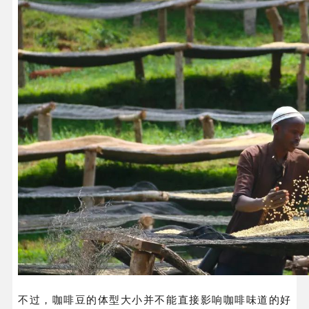
不过，咖啡豆的体型大小并不能直接影响咖啡味道的好