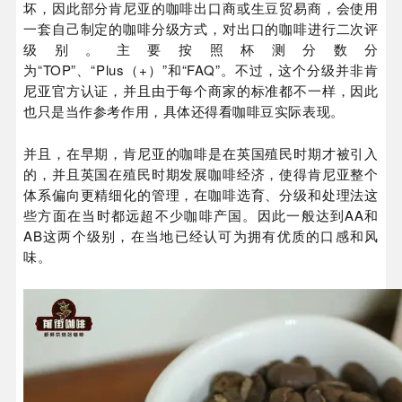
坏，因此部分肯尼亚的咖啡出口商或生豆贸易商，会使用
一套自己制定的咖啡分级方式，对出口的咖啡进行二次评
级别。主要按照杯测分数分
为“TOP”、“Plus（+）”和“FAQ”。不过，这个分级并非肯
尼亚官方认证，并且由于每个商家的标准都不一样，因此
也只是当作参考作用，具体还得看咖啡豆实际表现。
并且，在早期，肯尼亚的咖啡是在英国殖民时期才被引入
的，并且英国在殖民时期发展咖啡经济，使得肯尼亚整个
体系偏向更精细化的管理，在咖啡选育、分级和处理法这
些方面在当时都远超不少咖啡产国。因此一般达到AA和
AB这两个级别，在当地已经认可为拥有优质的口感和风
味。