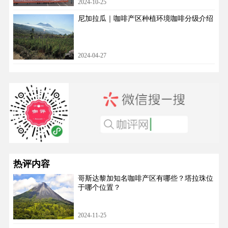
2024-10-25
尼加拉瓜｜咖啡产区种植环境咖啡分级介绍
2024-04-27
热评内容
哥斯达黎加知名咖啡产区有哪些？塔拉珠位
于哪个位置？
2024-11-25