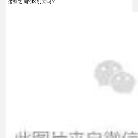
这些之间的区别大吗？