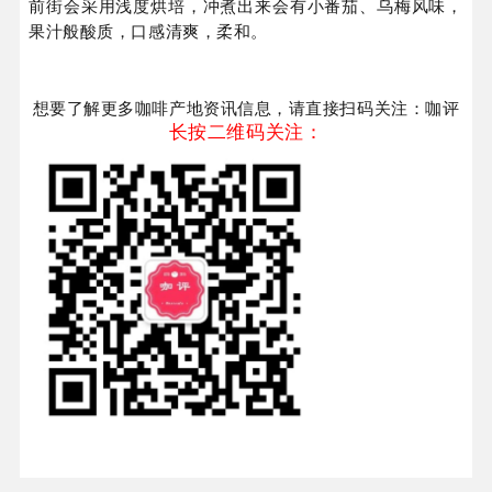
前街会采用浅度烘培，冲煮出来会有小番茄、乌梅风味，
果汁般酸质，口感清爽，柔和。
想要了解更多咖啡产地资讯信息，请直接扫码关注：咖评
长按二维码关注：