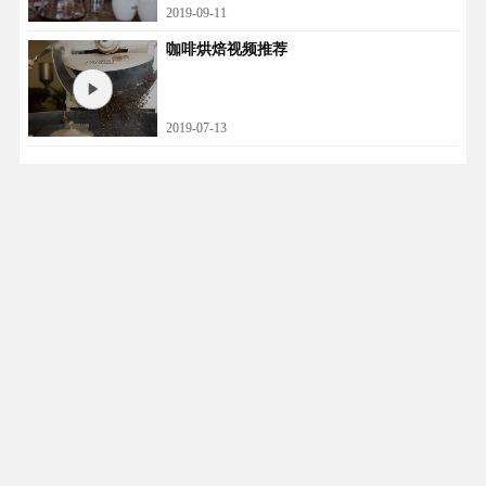
2019-09-11
咖啡烘焙视频推荐
2019-07-13