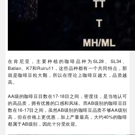
在肯尼亚，主要种植的咖啡品种为SL28、SL34、
Batian、K7和Ruiru11，这些品种都有一个共同特点，那
就是咖啡豆粒大颗，所以在理论上咖啡豆越大，品质越
高。
AA级的咖啡豆目数在17-18目之间，密度佳，是当地认可
的高品质，拥有优雅的口感和风味。而AB级别的咖啡豆目
数在16-17目之间，虽然AB级别的咖啡豆品质不够AA级别
高，但在价格上更优惠，加上产量最高，大约40%的咖啡
都属于AB级别，因此十分受欢迎。