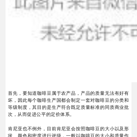
首先，要知道咖啡豆属于农产品，产品的质量无法有好有
坏，因此每个咖啡生产国都会制定一套对咖啡豆的分类和
等级制度，其目的是生产符合既定质量标准的同质商业批
次，从而促进公平的定价体系。
肯尼亚也不例外，目前肯尼亚会按照咖啡豆的大小以及形
状、颜色和密度进行评级，一般以咖啡豆的大小和质量作