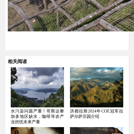
相关阅读
水污染问题严重！哥斯达黎
洪都拉斯2024年COE冠军拉
加多地区缺水，咖啡等农产
萨尔萨庄园介绍
业担忧未来产量