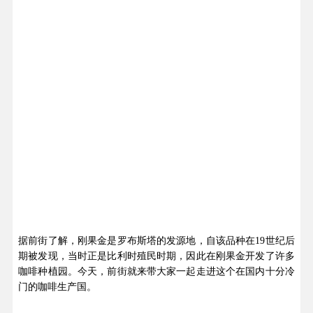
据前街了解，刚果金是罗布斯塔的发源地，自该品种在19世纪后
期被发现，当时正是比利时殖民时期，因此在刚果金开发了许多
咖啡种植园。今天，前街就来带大家一起走进这个在国内十分冷
门的咖啡生产国。