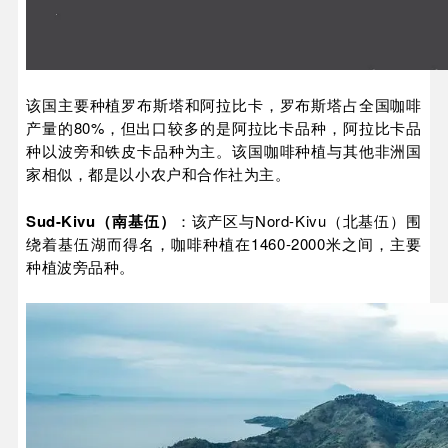
该国主要种植罗布斯塔和阿拉比卡，罗布斯塔占全国咖啡
产量的80%，但出口较多的是阿拉比卡品种，阿拉比卡品
种以波旁和铁皮卡品种为主。该国咖啡种植与其他非洲国
家相似，都是以小农户和合作社为主。
Sud-Kivu（南基伍）
：该产区与Nord-Kivu（北基伍）围
绕着基伍湖而得名，咖啡种植在1460-2000米之间，主要
种植波旁品种。