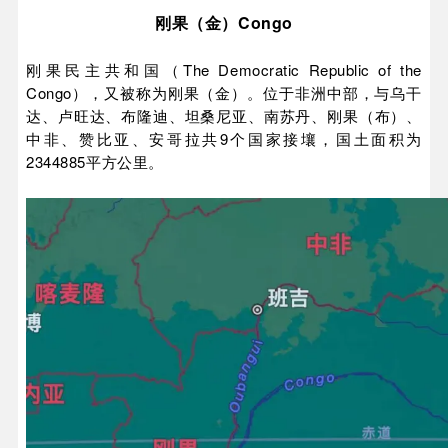
刚果（金）Congo
刚果民主共和国（The Democratic Republic of the
Congo），又被称为刚果（金）。位于非洲中部，与乌干
达、卢旺达、布隆迪、坦桑尼亚、南苏丹、刚果（布）、
中非、赞比亚、安哥拉共9个国家接壤，国土面积为
2344885平方公里。