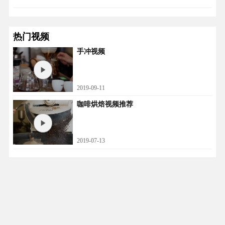
热门视频
手冲视频
2019-09-11
咖啡烘焙视频推荐
2019-07-13