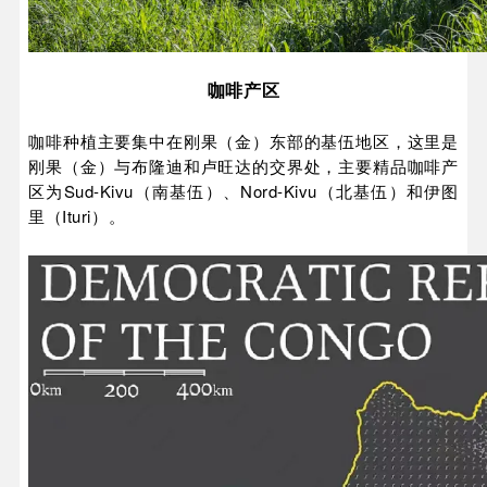
咖啡产区
咖啡种植主要集中在刚果（金）东部的基伍地区，这里是
刚果（金）与布隆迪和卢旺达的交界处，主要精品咖啡产
区为Sud-Kivu（南基伍）、Nord-Kivu（北基伍）和伊图
里（Ituri）。